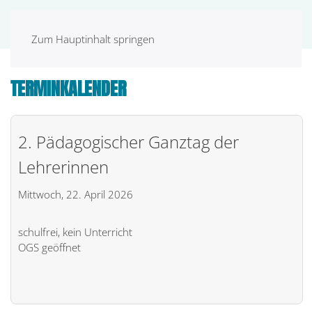
MENÜ
Zum Hauptinhalt springen
TERMINKALENDER
2. Pädagogischer Ganztag der
Lehrerinnen
Mittwoch, 22. April 2026
schulfrei, kein Unterricht
OGS geöffnet