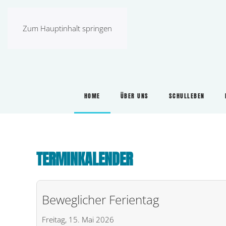
Zum Hauptinhalt springen
HOME
ÜBER UNS
SCHULLEBEN
TERMINKALENDER
Beweglicher Ferientag
Freitag, 15. Mai 2026