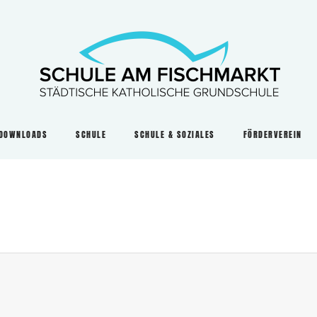
DOWNLOADS
SCHULE
SCHULE & SOZIALES
FÖRDERVEREIN